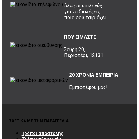
όλες οι επιλογές
για να διαλέξεις
ποια σου ταιριάζει
ΠΟΥ ΕΙΜΑΣΤΕ
Σουρή 20,
Περιστέρι, 12131
20 ΧΡΟΝΙΑ ΕΜΠΕΙΡΙΑ
Εμπιστέψου μας!
ΣΧΕΤΙΚΑ ΜΕ ΤΗΝ ΠΑΡΑΓΓΕΛΙΑ
Τρόποι αποστολής