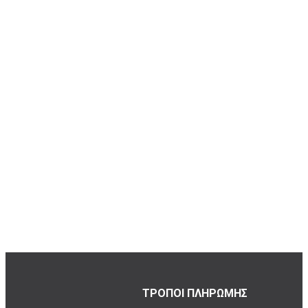
ΤΡΟΠΟΙ ΠΛΗΡΩΜΗΣ