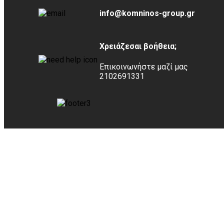
info@komninos-group.gr
Χρειάζεσαι βοήθεια;
Επικοινωνήστε μαζί μας
2102691331