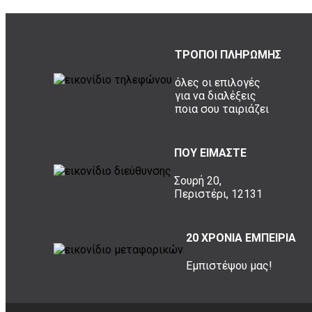
ΤΡΟΠΟΙ ΠΛΗΡΩΜΗΣ
όλες οι επιλογές
για να διαλέξεις
ποια σου ταιριάζει
ΠΟΥ ΕΙΜΑΣΤΕ
Σουρή 20,
Περιστέρι, 12131
20 ΧΡΟΝΙΑ ΕΜΠΕΙΡΙΑ
Εμπιστέψου μας!