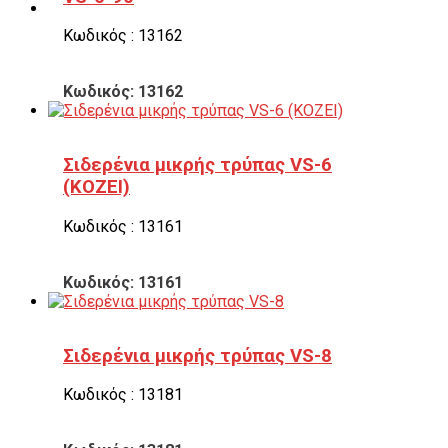
Κωδικός : 13162
Κωδικός: 13162
Σιδερένια μικρής τρύπας VS-6
(KOZEI)
Κωδικός : 13161
Κωδικός: 13161
Σιδερένια μικρής τρύπας VS-8
Κωδικός : 13181