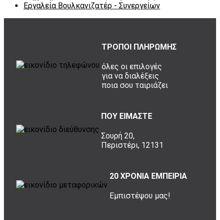
Εργαλεία Βουλκανιζατέρ - Συνεργείων
ΤΡΟΠΟΙ ΠΛΗΡΩΜΗΣ
όλες οι επιλογές
για να διαλέξεις
ποια σου ταιριάζει
ΠΟΥ ΕΙΜΑΣΤΕ
Σουρή 20,
Περιστέρι, 12131
20 ΧΡΟΝΙΑ ΕΜΠΕΙΡΙΑ
Εμπιστέψου μας!