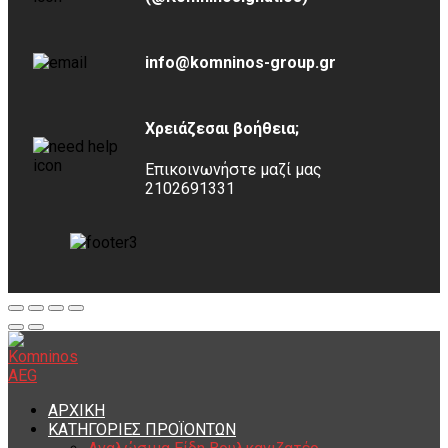
info@komninos-group.gr
Χρειάζεσαι βοήθεια;
Επικοινωνήστε μαζί μας
2102691331
ΑΡΧΙΚΗ
ΚΑΤΗΓΟΡΙΕΣ ΠΡΟΪΟΝΤΩΝ