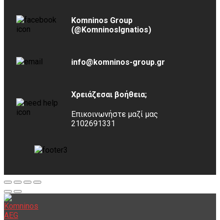
Komninos Group
(@KomninosIgnatios)
info@komninos-group.gr
Χρειάζεσαι βοήθεια;
Επικοινωνήστε μαζί μας
2102691331