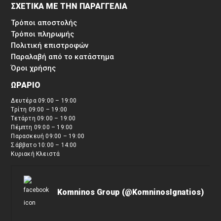
ΣΧΕΤΙΚΑ ΜΕ ΤΗΝ ΠΑΡΑΓΓΕΛΙΑ
Τρόποι αποστολής
Τρόποι πληρωμής
Πολιτική επιστροφών
Παραλαβή από το κατάστημα
Όροι χρήσης
ΩΡΑΡΙΟ
Δευτέρα 09:00 – 19:00
Τρίτη 09:00 – 19:00
Τετάρτη 09:00 – 19:00
Πέμπτη 09:00 – 19:00
Παρασκευή 09:00 – 19:00
Σάββατο 10:00 – 14:00
Κυριακή Κλειστά
Komninos Group (@KomninosIgnatios)