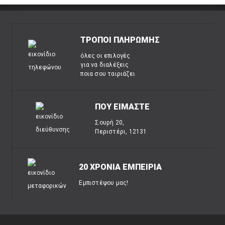
ΤΡΟΠΟΙ ΠΛΗΡΩΜΗΣ
όλες οι επιλογές
για να διαλέξεις
ποια σου ταιριάζει
ΠΟΥ ΕΙΜΑΣΤΕ
Σουρή 20,
Περιστέρι, 12131
20 ΧΡΟΝΙΑ ΕΜΠΕΙΡΙΑ
Εμπιστέψου μας!