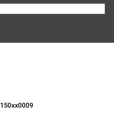
150xx0009