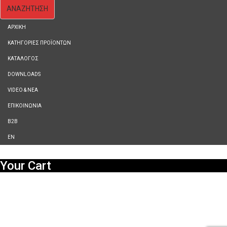
ΑΡΧΙΚΗ
ΚΑΤΗΓΟΡΙΕΣ ΠΡΟΪΟΝΤΩΝ
ΚΑΤΑΛΟΓΟΣ
DOWNLOADS
VIDEO & ΝΕΑ
ΕΠΙΚΟΙΝΩΝΙΑ
B2B
ΕΝ
Your Cart