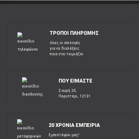
ΤΡΟΠΟΙ ΠΛΗΡΩΜΗΣ
όλες οι επιλογές
για να διαλέξεις
ποια σου ταιριάζει
ΠΟΥ ΕΙΜΑΣΤΕ
Σουρή 20,
Περιστέρι, 12131
20 ΧΡΟΝΙΑ ΕΜΠΕΙΡΙΑ
Εμπιστέψου μας!