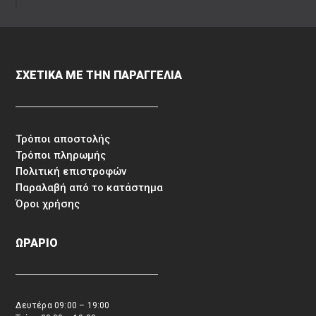
ΣΧΕΤΙΚΑ ΜΕ ΤΗΝ ΠΑΡΑΓΓΕΛΙΑ
Τρόποι αποστολής
Τρόποι πληρωμής
Πολιτική επιστροφών
Παραλαβή από το κατάστημα
Όροι χρήσης
ΩΡΑΡΙΟ
Δευτέρα 09:00 – 19:00