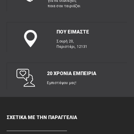
για να διαλέξεις
ποια σου ταιριάζει
ΠΟΥ ΕΙΜΑΣΤΕ
Σουρή 20,
Περιστέρι, 12131
20 ΧΡΟΝΙΑ ΕΜΠΕΙΡΙΑ
Εμπιστέψου μας!
ΣΧΕΤΙΚΑ ΜΕ ΤΗΝ ΠΑΡΑΓΓΕΛΙΑ