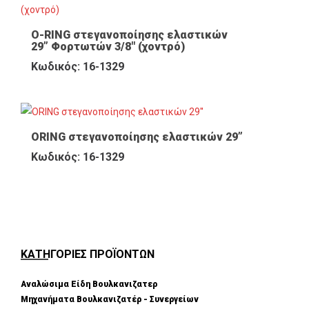
O-RING στεγανοποίησης ελαστικών
29” Φορτωτών 3/8″ (χοντρό)
Κωδικός: 16-1329
ORING στεγανοποίησης ελαστικών 29”
Κωδικός: 16-1329
ΚΑΤΗΓΟΡΙΕΣ ΠΡΟΪΟΝΤΩΝ
Αναλώσιμα Είδη Βουλκανιζατερ
Μηχανήματα Βουλκανιζατέρ - Συνεργείων