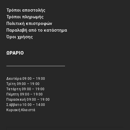
Τρόποι αποστολής
Τρόποι πληρωμής
Πολιτική επιστροφών
Παραλαβή από το κατάστημα
Όροι χρήσης
ΩΡΑΡΙΟ
Δευτέρα 09:00 – 19:00
Τρίτη 09:00 – 19:00
Τετάρτη 09:00 – 19:00
Πέμπτη 09:00 – 19:00
Παρασκευή 09:00 – 19:00
Σάββατο 10:00 – 14:00
Κυριακή Κλειστά