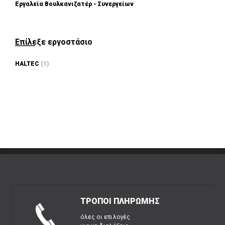
Εργαλεία Βουλκανιζατέρ - Συνεργείων
Επίλεξε εργοστάσιο
HALTEC
(1)
ΤΡΟΠΟΙ ΠΛΗΡΩΜΗΣ
όλες οι επιλογές