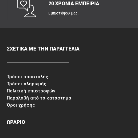
20 ΧΡΟΝΙΑ ΕΜΠΕΙΡΙΑ
Εμπιστέψου μας!
ΣΧΕΤΙΚΑ ΜΕ ΤΗΝ ΠΑΡΑΓΓΕΛΙΑ
Τρόποι αποστολής
Τρόποι πληρωμής
Πολιτική επιστροφών
Παραλαβή από το κατάστημα
Όροι χρήσης
ΩΡΑΡΙΟ