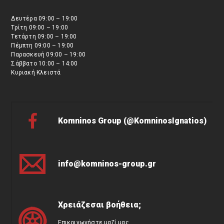
Δευτέρα 09:00 – 19:00
Τρίτη 09:00 – 19:00
Τετάρτη 09:00 – 19:00
Πέμπτη 09:00 – 19:00
Παρασκευή 09:00 – 19:00
Σάββατο 10:00 – 14:00
Κυριακή Κλειστά
Komninos Group (@KomninosIgnatios)
info@komninos-group.gr
Χρειάζεσαι βοήθεια;
Επικοινωνήστε μαζί μας