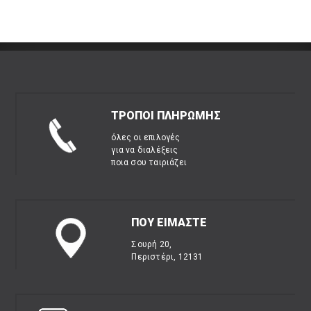
ΤΡΟΠΟΙ ΠΛΗΡΩΜΗΣ
όλες οι επιλογές
για να διαλέξεις
ποια σου ταιριάζει
ΠΟΥ ΕΙΜΑΣΤΕ
Σουρή 20,
Περιστέρι, 12131