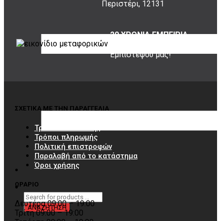
Περιστέρι, 12131
20 ΧΡΟΝΙΑ ΕΜΠΕΙΡΙΑ
Εμπιστέψου μας!
ΣΧΕΤΙΚΑ ΜΕ ΤΗΝ ΠΑΡΑΓΓΕΛΙΑ
Τρόποι αποστολής
Τρόποι πληρωμής
Πολιτική επιστροφών
Παραλαβή από το κατάστημα
Όροι χρήσης
ΩΡΑΡΙΟ
Δευτέρα 09:00 – 19:00
Τρίτη 09:00 – 19:00