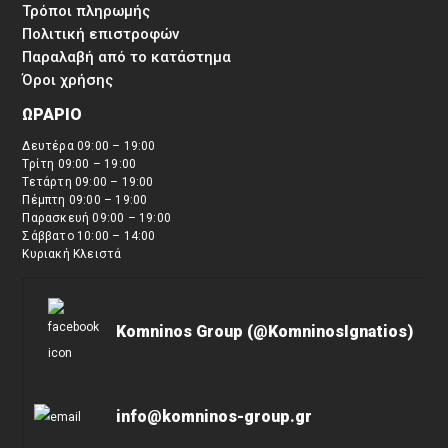
Τρόποι πληρωμής
Πολιτική επιστροφών
Παραλαβή από το κατάστημα
Όροι χρήσης
ΩΡΑΡΙΟ
Δευτέρα 09:00 – 19:00
Τρίτη 09:00 – 19:00
Τετάρτη 09:00 – 19:00
Πέμπτη 09:00 – 19:00
Παρασκευή 09:00 – 19:00
Σάββατο 10:00 – 14:00
Κυριακή Κλειστά
Komninos Group (@KomninosIgnatios)
info@komninos-group.gr