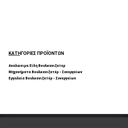
ΚΑΤΗΓΟΡΙΕΣ ΠΡΟΪΟΝΤΩΝ
Αναλώσιμα Είδη Βουλκανιζατερ
Μηχανήματα Βουλκανιζατέρ - Συνεργείων
Εργαλεία Βουλκανιζατέρ - Συνεργείων