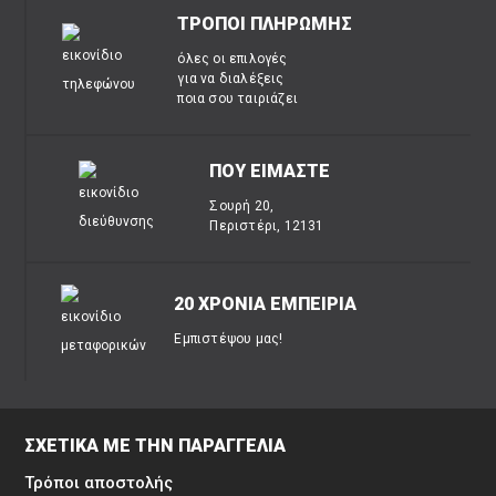
ΤΡΟΠΟΙ ΠΛΗΡΩΜΗΣ
όλες οι επιλογές
για να διαλέξεις
ποια σου ταιριάζει
ΠΟΥ ΕΙΜΑΣΤΕ
Σουρή 20,
Περιστέρι, 12131
20 ΧΡΟΝΙΑ ΕΜΠΕΙΡΙΑ
Εμπιστέψου μας!
ΣΧΕΤΙΚΑ ΜΕ ΤΗΝ ΠΑΡΑΓΓΕΛΙΑ
Τρόποι αποστολής