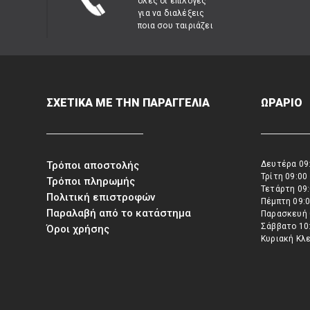
όλες οι επιλογές
για να διαλέξεις
ποια σου ταιριάζει
ΣΧΕΤΙΚΑ ΜΕ ΤΗΝ ΠΑΡΑΓΓΕΛΙΑ
ΩΡΑΡΙΟ
Τρόποι αποστολής
Δευτέρα 09:
Τρίτη 09:00
Τρόποι πληρωμής
Τετάρτη 09:
Πολιτική επιστροφών
Πέμπτη 09:0
Παραλαβή από το κατάστημα
Παρασκευή 
Σάββατο 10:
Όροι χρήσης
Κυριακή Κλ