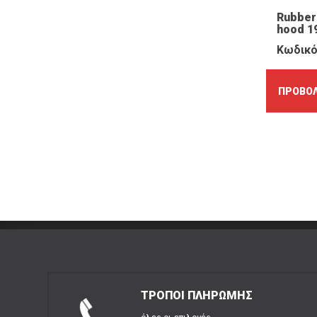
Rubber
hood 1
Κωδικό
ΠΡΟΒΟΛ
ΤΡΟΠΟΙ ΠΛΗΡΩΜΗΣ