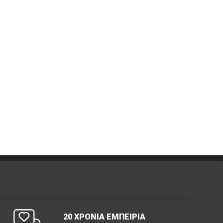
20 ΧΡΟΝΙΑ ΕΜΠΕΙΡΙΑ