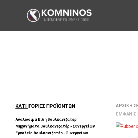
ΚΑΤΗΓΟΡΙΕΣ ΠΡΟΪΟΝΤΩΝ
ΑΡΧΙΚΉ Σ
ΕΜΦΆΝΙΣ
Αναλώσιμα Είδη Βουλκανιζατερ
Μηχανήματα Βουλκανιζατέρ - Συνεργείων
Εργαλεία Βουλκανιζατέρ - Συνεργείων