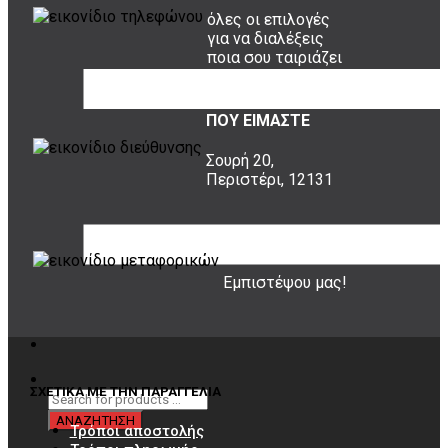
όλες οι επιλογές
για να διαλέξεις
ποια σου ταιριάζει
ΠΟΥ ΕΙΜΑΣΤΕ
Σουρή 20,
Περιστέρι, 12131
20 ΧΡΟΝΙΑ ΕΜΠΕΙΡΙΑ
Εμπιστέψου μας!
ΣΧΕΤΙΚΑ ΜΕ ΤΗΝ ΠΑΡΑΓΓΕΛΙΑ
Τρόποι αποστολής