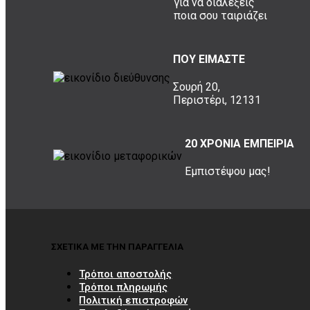
για να διαλέξεις
ποια σου ταιριάζει
ΠΟΥ ΕΙΜΑΣΤΕ
Σουρή 20,
Περιστέρι, 12131
20 ΧΡΟΝΙΑ ΕΜΠΕΙΡΙΑ
Εμπιστέψου μας!
ΣΧΕΤΙΚΑ ΜΕ ΤΗΝ ΠΑΡΑΓΓΕΛΙΑ
Τρόποι αποστολής
Τρόποι πληρωμής
Πολιτική επιστροφών