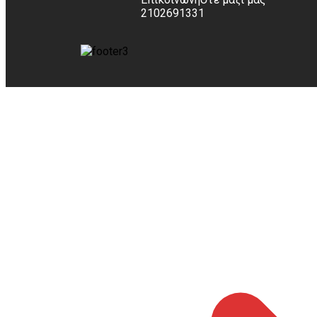
2102691331