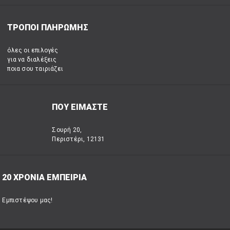
ΤΡΟΠΟΙ ΠΛΗΡΩΜΗΣ
όλες οι επιλογές
για να διαλέξεις
ποια σου ταιριάζει
ΠΟΥ ΕΙΜΑΣΤΕ
Σουρή 20,
Περιστέρι, 12131
20 ΧΡΟΝΙΑ ΕΜΠΕΙΡΙΑ
Εμπιστέψου μας!