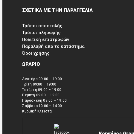
ΣΧΕΤΙΚΑ ΜΕ ΤΗΝ ΠΑΡΑΓΓΕΛΙΑ
Τρόποι αποστολής
Τρόποι πληρωμής
Πολιτική επιστροφών
Παραλαβή από το κατάστημα
Όροι χρήσης
ΩΡΑΡΙΟ
Δευτέρα 09:00 – 19:00
Τρίτη 09:00 – 19:00
Τετάρτη 09:00 – 19:00
Πέμπτη 09:00 – 19:00
Παρασκευή 09:00 – 19:00
Σάββατο 10:00 – 14:00
Κυριακή Κλειστά
Komninos Grou