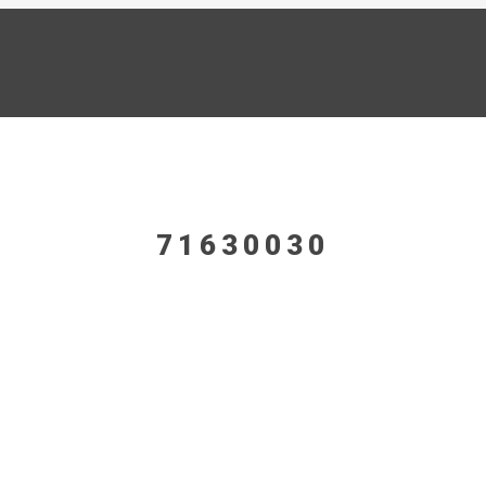
71630030