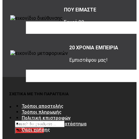
ΠΟΥ ΕΙΜΑΣΤΕ
Σουρή 20,
Περιστέρι, 12131
20 ΧΡΟΝΙΑ ΕΜΠΕΙΡΙΑ
Εμπιστέψου μας!
ΣΧΕΤΙΚΑ ΜΕ ΤΗΝ ΠΑΡΑΓΓΕΛΙΑ
Τρόποι αποστολής
Τρόποι πληρωμής
Πολιτική επιστροφών
Παραλαβή από το κατάστημα
Όροι χρήσης