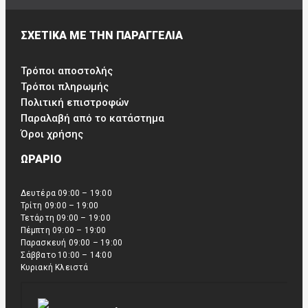
ΣΧΕΤΙΚΑ ΜΕ ΤΗΝ ΠΑΡΑΓΓΕΛΙΑ
Τρόποι αποστολής
Τρόποι πληρωμής
Πολιτική επιστροφών
Παραλαβή από το κατάστημα
Όροι χρήσης
ΩΡΑΡΙΟ
Δευτέρα 09:00 – 19:00
Τρίτη 09:00 – 19:00
Τετάρτη 09:00 – 19:00
Πέμπτη 09:00 – 19:00
Παρασκευή 09:00 – 19:00
Σάββατο 10:00 – 14:00
Κυριακή Κλειστά