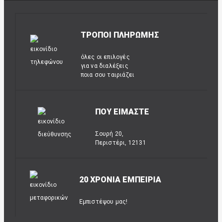
ΤΡΟΠΟΙ ΠΛΗΡΩΜΗΣ
όλες οι επιλογές
για να διαλέξεις
ποια σου ταιριάζει
ΠΟΥ ΕΙΜΑΣΤΕ
Σουρή 20,
Περιστέρι, 12131
20 ΧΡΟΝΙΑ ΕΜΠΕΙΡΙΑ
Εμπιστέψου μας!