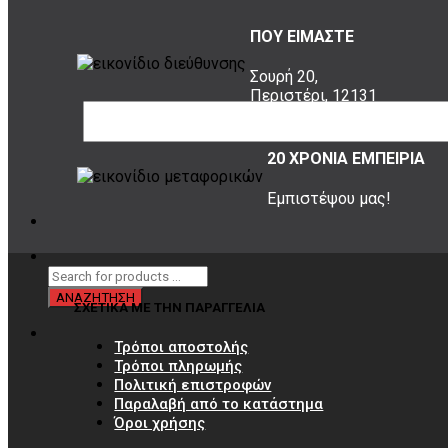
ΠΟΥ ΕΙΜΑΣΤΕ
Σουρή 20,
Περιστέρι, 12131
20 ΧΡΟΝΙΑ ΕΜΠΕΙΡΙΑ
Εμπιστέψου μας!
ΣΧΕΤΙΚΑ ΜΕ ΤΗΝ ΠΑΡΑΓΓΕΛΙΑ
Τρόποι αποστολής
Τρόποι πληρωμής
Πολιτική επιστροφών
Παραλαβή από το κατάστημα
Όροι χρήσης