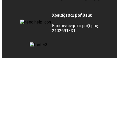
Χρειάζεσαι βοήθεια;
Επικοινωνήστε μαζί μας
2102691331