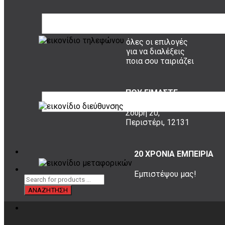
ΤΡΟΠΟΙ ΠΛΗΡΩΜΗΣ
όλες οι επιλογές
για να διαλέξεις
ποια σου ταιριάζει
ΠΟΥ ΕΙΜΑΣΤΕ
Σουρή 20,
Περιστέρι, 12131
20 ΧΡΟΝΙΑ ΕΜΠΕΙΡΙΑ
Εμπιστέψου μας!