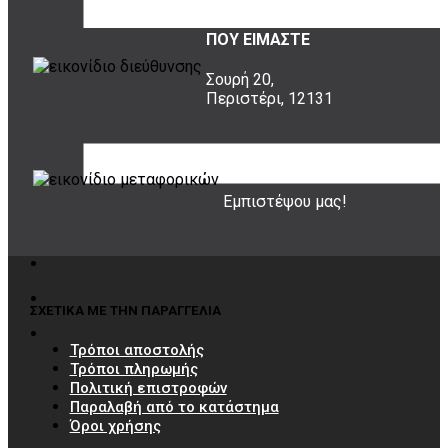
ΠΟΥ ΕΙΜΑΣΤΕ
Σουρή 20,
Περιστέρι, 12131
20 ΧΡΟΝΙΑ ΕΜΠΕΙΡΙΑ
Εμπιστέψου μας!
ΣΧΕΤΙΚΑ ΜΕ ΤΗΝ ΠΑΡΑΓΓΕΛΙΑ
Τρόποι αποστολής
Τρόποι πληρωμής
Πολιτική επιστροφών
Παραλαβή από το κατάστημα
Όροι χρήσης