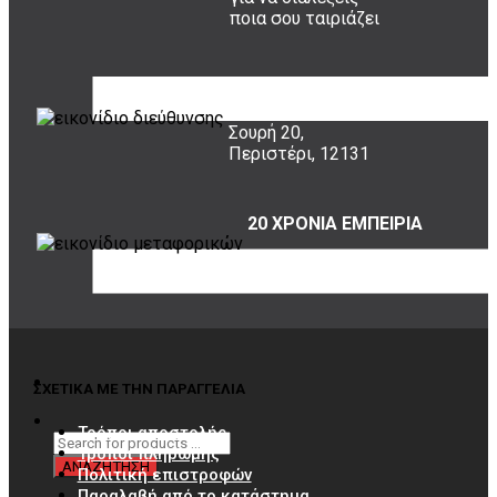
ποια σου ταιριάζει
ΠΟΥ ΕΙΜΑΣΤΕ
Σουρή 20,
Περιστέρι, 12131
20 ΧΡΟΝΙΑ ΕΜΠΕΙΡΙΑ
Εμπιστέψου μας!
ΣΧΕΤΙΚΑ ΜΕ ΤΗΝ ΠΑΡΑΓΓΕΛΙΑ
Τρόποι αποστολής
Τρόποι πληρωμής
Πολιτική επιστροφών
Παραλαβή από το κατάστημα