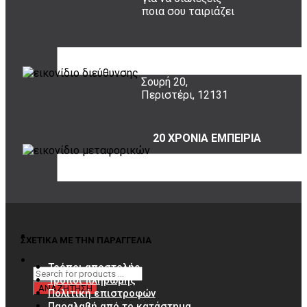
ποια σου ταιριάζει
ΠΟΥ ΕΙΜΑΣΤΕ
Σουρή 20,
Περιστέρι, 12131
20 ΧΡΟΝΙΑ ΕΜΠΕΙΡΙΑ
Εμπιστέψου μας!
ΣΧΕΤΙΚΑ ΜΕ ΤΗΝ ΠΑΡΑΓΓΕΛΙΑ
Τρόποι αποστολής
Τρόποι πληρωμής
Πολιτική επιστροφών
Παραλαβή από το κατάστημα