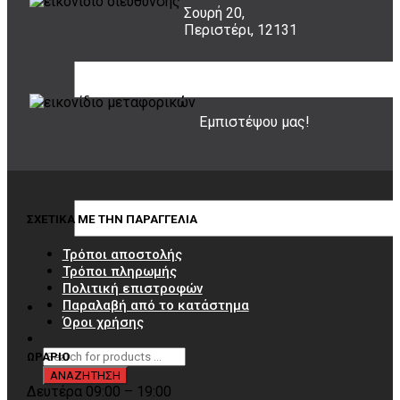
Σουρή 20,
Περιστέρι, 12131
20 ΧΡΟΝΙΑ ΕΜΠΕΙΡΙΑ
Εμπιστέψου μας!
ΣΧΕΤΙΚΑ ΜΕ ΤΗΝ ΠΑΡΑΓΓΕΛΙΑ
Τρόποι αποστολής
Τρόποι πληρωμής
Πολιτική επιστροφών
Παραλαβή από το κατάστημα
Όροι χρήσης
ΩΡΑΡΙΟ
Δευτέρα 09:00 – 19:00