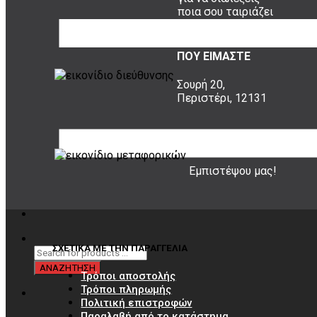
ποια σου ταιριάζει
ΠΟΥ ΕΙΜΑΣΤΕ
Σουρή 20,
Περιστέρι, 12131
20 ΧΡΟΝΙΑ ΕΜΠΕΙΡΙΑ
Εμπιστέψου μας!
ΣΧΕΤΙΚΑ ΜΕ ΤΗΝ ΠΑΡΑΓΓΕΛΙΑ
Τρόποι αποστολής
Τρόποι πληρωμής
Πολιτική επιστροφών
Παραλαβή από το κατάστημα