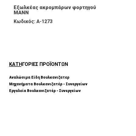
Εξωλκέας ακρομπάρων φορτηγού
MANN
Κωδικός: A-1273
ΚΑΤΗΓΟΡΙΕΣ ΠΡΟΪΟΝΤΩΝ
Αναλώσιμα Είδη Βουλκανιζατερ
Μηχανήματα Βουλκανιζατέρ - Συνεργείων
Εργαλεία Βουλκανιζατέρ - Συνεργείων