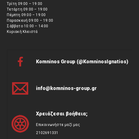
Τρίτη 09:00 – 19:00
Τετάρτη 09:00 – 19:00
Πέμπτη 09:00 – 19:00
Παρασκευή 09:00 – 19:00
Σάββατο 10:00 – 14:00
Κυριακή Κλειστά
Komninos Group (@KomninosIgnatios)
info@komninos-group.gr
Χρειάζεσαι βοήθεια;
Επικοινωνήστε μαζί μας
2102691331