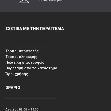
Εμπιστέψου μας!
ΣΧΕΤΙΚΑ ΜΕ ΤΗΝ ΠΑΡΑΓΓΕΛΙΑ
Τρόποι αποστολής
Τρόποι πληρωμής
Πολιτική επιστροφών
Παραλαβή από το κατάστημα
Όροι χρήσης
ΩΡΑΡΙΟ
Δευτέρα 09:00 – 19:00