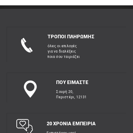
ΤΡΟΠΟΙ ΠΛΗΡΩΜΗΣ
όλες οι επιλογές
για να διαλέξεις
ποια σου ταιριάζει
ΠΟΥ ΕΙΜΑΣΤΕ
Σουρή 20,
Περιστέρι, 12131
20 ΧΡΟΝΙΑ ΕΜΠΕΙΡΙΑ