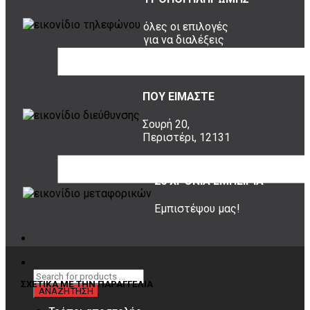
όλες οι επιλογές
για να διαλέξεις
ποια σου ταιριάζει
ΠΟΥ ΕΙΜΑΣΤΕ
Σουρή 20,
Περιστέρι, 12131
20 ΧΡΟΝΙΑ ΕΜΠΕΙΡΙΑ
Εμπιστέψου μας!
ΣΧΕΤΙΚΑ ΜΕ ΤΗΝ ΠΑΡΑΓΓΕΛΙΑ