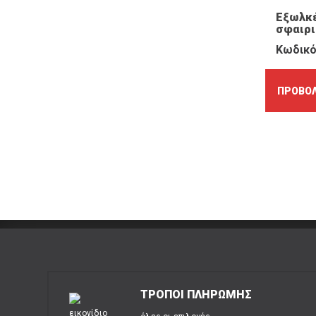
Εξωλκ
σφαιρ
Κωδικό
ΠΡΟΒΟΛ
ΤΡΟΠΟΙ ΠΛΗΡΩΜΗΣ