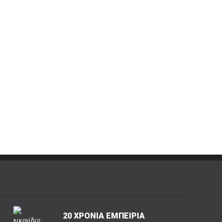
20 ΧΡΟΝΙΑ ΕΜΠΕΙΡΙΑ