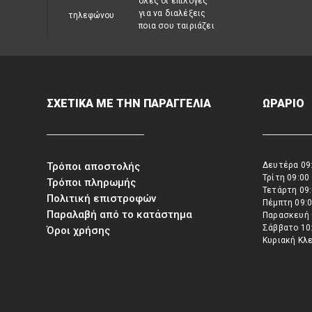
όλες οι επιλογές
για να διαλέξεις
ποια σου ταιριάζει
ΣΧΕΤΙΚΑ ΜΕ ΤΗΝ ΠΑΡΑΓΓΕΛΙΑ
ΩΡΑΡΙΟ
Τρόποι αποστολής
Δευτέρα 09:
Τρίτη 09:00
Τρόποι πληρωμής
Τετάρτη 09:
Πολιτική επιστροφών
Πέμπτη 09:0
Παραλαβή από το κατάστημα
Παρασκευή 
Σάββατο 10:
Όροι χρήσης
Κυριακή Κλ