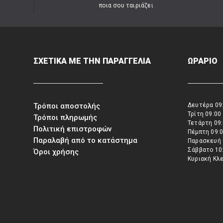
ποια σου ταιριάζει
ΣΧΕΤΙΚΑ ΜΕ ΤΗΝ ΠΑΡΑΓΓΕΛΙΑ
ΩΡΑΡΙΟ
Τρόποι αποστολής
Δευτέρα 09:
Τρίτη 09:00
Τρόποι πληρωμής
Τετάρτη 09:
Πολιτική επιστροφών
Πέμπτη 09:0
Παραλαβή από το κατάστημα
Παρασκευή 
Σάββατο 10:
Όροι χρήσης
Κυριακή Κλ