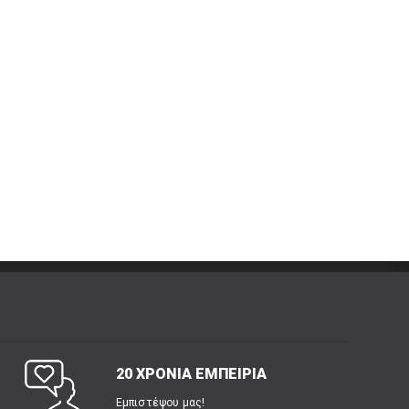
20 ΧΡΟΝΙΑ ΕΜΠΕΙΡΙΑ
Εμπιστέψου μας!