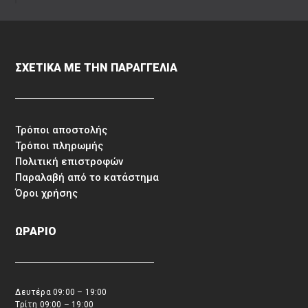
ΣΧΕΤΙΚΑ ΜΕ ΤΗΝ ΠΑΡΑΓΓΕΛΙΑ
Τρόποι αποστολής
Τρόποι πληρωμής
Πολιτική επιστροφών
Παραλαβή από το κατάστημα
Όροι χρήσης
ΩΡΑΡΙΟ
Δευτέρα 09:00 – 19:00
Τρίτη 09:00 – 19:00