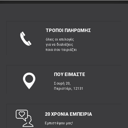
ΤΡΟΠΟΙ ΠΛΗΡΩΜΗΣ
όλες οι επιλογές
για να διαλέξεις
ποια σου ταιριάζει
ΠΟΥ ΕΙΜΑΣΤΕ
Σουρή 20,
Περιστέρι, 12131
20 ΧΡΟΝΙΑ ΕΜΠΕΙΡΙΑ
Εμπιστέψου μας!