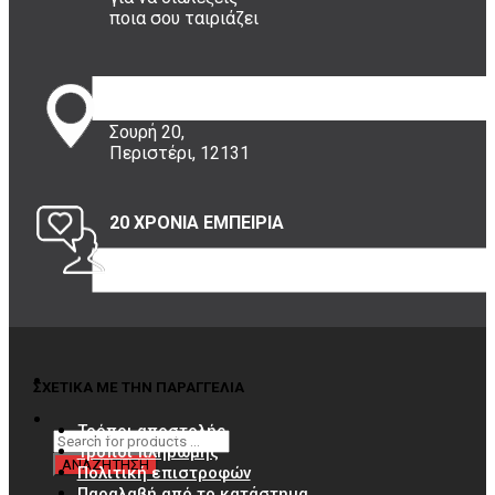
ποια σου ταιριάζει
ΠΟΥ ΕΙΜΑΣΤΕ
Σουρή 20,
Περιστέρι, 12131
20 ΧΡΟΝΙΑ ΕΜΠΕΙΡΙΑ
Εμπιστέψου μας!
ΣΧΕΤΙΚΑ ΜΕ ΤΗΝ ΠΑΡΑΓΓΕΛΙΑ
Τρόποι αποστολής
Τρόποι πληρωμής
Πολιτική επιστροφών
Παραλαβή από το κατάστημα