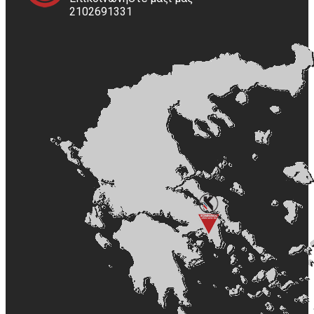
2102691331