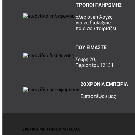
ΤΡΟΠΟΙ ΠΛΗΡΩΜΗΣ
όλες οι επιλογές
για να διαλέξεις
ποια σου ταιριάζει
ΠΟΥ ΕΙΜΑΣΤΕ
Σουρή 20,
Περιστέρι, 12131
20 ΧΡΟΝΙΑ ΕΜΠΕΙΡΙΑ
Εμπιστέψου μας!
ΣΧΕΤΙΚΑ ΜΕ ΤΗΝ ΠΑΡΑΓΓΕΛΙΑ