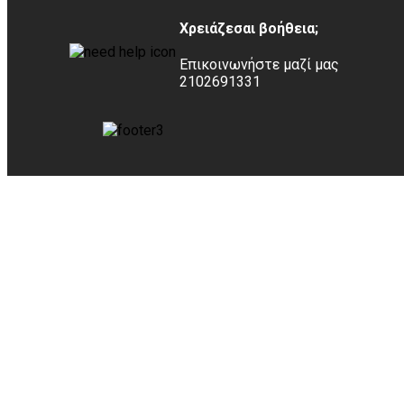
Χρειάζεσαι βοήθεια;
Επικοινωνήστε μαζί μας
2102691331