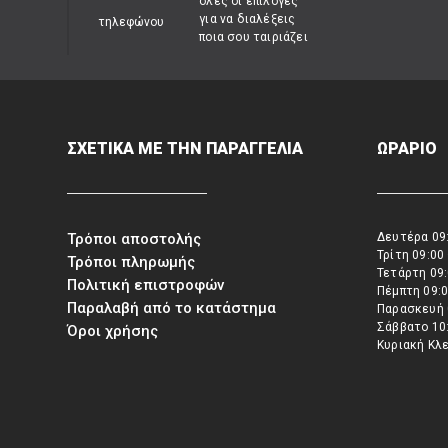
όλες οι επιλογές
για να διαλέξεις
ποια σου ταιριάζει
ΣΧΕΤΙΚΑ ΜΕ ΤΗΝ ΠΑΡΑΓΓΕΛΙΑ
ΩΡΑΡΙΟ
Τρόποι αποστολής
Δευτέρα 09:
Τρίτη 09:00
Τρόποι πληρωμής
Τετάρτη 09:
Πολιτική επιστροφών
Πέμπτη 09:0
Παραλαβή από το κατάστημα
Παρασκευή 
Σάββατο 10:
Όροι χρήσης
Κυριακή Κλ