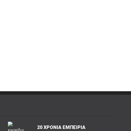
20 ΧΡΟΝΙΑ ΕΜΠΕΙΡΙΑ