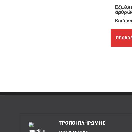
Εξωλκ
αρθρώ
Κωδικό
ΠΡΟΒΟΛ
ΤΡΟΠΟΙ ΠΛΗΡΩΜΗΣ