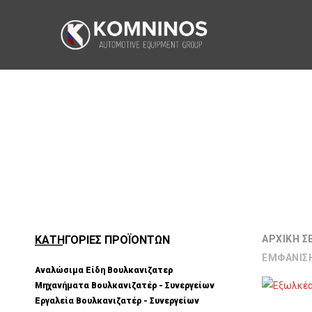
ΚΑΤΗΓΟΡΙΕΣ ΠΡΟΪΟΝΤΩΝ
ΑΡΧΙΚΉ Σ
ΕΜΦΆΝΙΣ
Αναλώσιμα Είδη Βουλκανιζατερ
Μηχανήματα Βουλκανιζατέρ - Συνεργείων
Εργαλεία Βουλκανιζατέρ - Συνεργείων