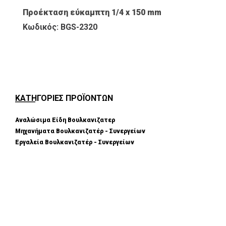
Προέκταση εύκαμπτη 1/4 x 150 mm
Κωδικός: BGS-2320
ΚΑΤΗΓΟΡΙΕΣ ΠΡΟΪΟΝΤΩΝ
Αναλώσιμα Είδη Βουλκανιζατερ
Μηχανήματα Βουλκανιζατέρ - Συνεργείων
Εργαλεία Βουλκανιζατέρ - Συνεργείων