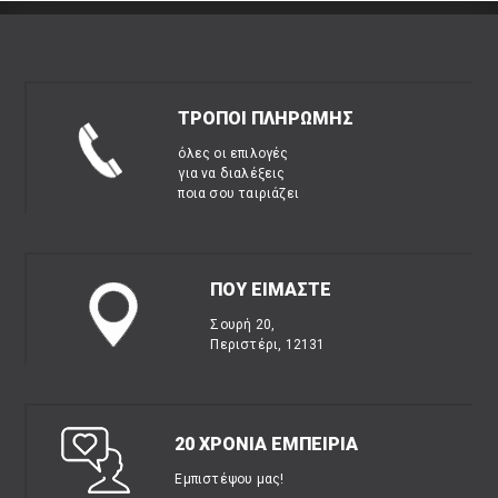
ΤΡΟΠΟΙ ΠΛΗΡΩΜΗΣ
όλες οι επιλογές
για να διαλέξεις
ποια σου ταιριάζει
ΠΟΥ ΕΙΜΑΣΤΕ
Σουρή 20,
Περιστέρι, 12131
20 ΧΡΟΝΙΑ ΕΜΠΕΙΡΙΑ
Εμπιστέψου μας!