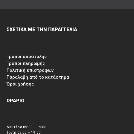
ΣΧΕΤΙΚΑ ΜΕ ΤΗΝ ΠΑΡΑΓΓΕΛΙΑ
Τρόποι αποστολής
Τρόποι πληρωμής
Πολιτική επιστροφών
Παραλαβή από το κατάστημα
Όροι χρήσης
ΩΡΑΡΙΟ
Δευτέρα 09:00 – 19:00
Τρίτη 09:00 – 19:00