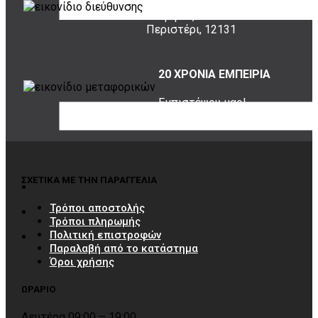
Σουρή 20,
Περιστέρι, 12131
20 ΧΡΟΝΙΑ ΕΜΠΕΙΡΙΑ
Εμπιστέψου μας!
ΣΧΕΤΙΚΑ ΜΕ ΤΗΝ ΠΑΡΑΓΓΕΛΙΑ
Τρόποι αποστολής
Τρόποι πληρωμής
Πολιτική επιστροφών
Παραλαβή από το κατάστημα
Όροι χρήσης
ΩΡΑΡΙΟ
Δευτέρα 09:00 – 19:00