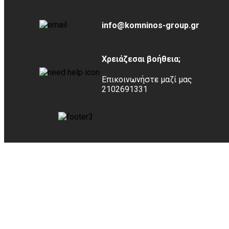
info@komninos-group.gr
Χρειάζεσαι βοήθεια;
Επικοινωνήστε μαζί μας
2102691331