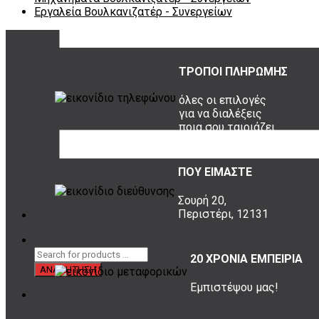
Εργαλεία Βουλκανιζατέρ - Συνεργείων
ΤΡΟΠΟΙ ΠΛΗΡΩΜΗΣ
όλες οι επιλογές
για να διαλέξεις
ποια σου ταιριάζει
ΠΟΥ ΕΙΜΑΣΤΕ
Σουρή 20,
Περιστέρι, 12131
20 ΧΡΟΝΙΑ ΕΜΠΕΙΡΙΑ
Εμπιστέψου μας!