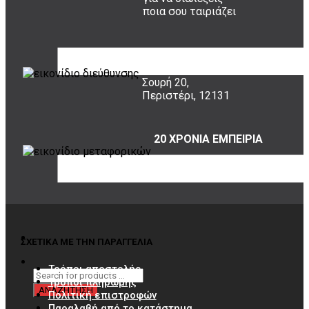
ποια σου ταιριάζει
ΠΟΥ ΕΙΜΑΣΤΕ
Σουρή 20,
Περιστέρι, 12131
20 ΧΡΟΝΙΑ ΕΜΠΕΙΡΙΑ
Εμπιστέψου μας!
ΣΧΕΤΙΚΑ ΜΕ ΤΗΝ ΠΑΡΑΓΓΕΛΙΑ
Τρόποι αποστολής
Τρόποι πληρωμής
Πολιτική επιστροφών
Παραλαβή από το κατάστημα