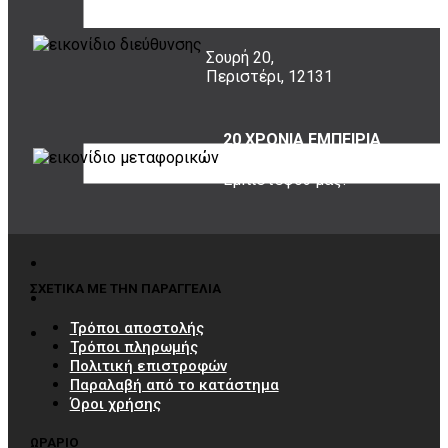
ΠΟΥ ΕΙΜΑΣΤΕ
Σουρή 20,
Περιστέρι, 12131
20 ΧΡΟΝΙΑ ΕΜΠΕΙΡΙΑ
Εμπιστέψου μας!
ΣΧΕΤΙΚΑ ΜΕ ΤΗΝ ΠΑΡΑΓΓΕΛΙΑ
Τρόποι αποστολής
Τρόποι πληρωμής
Πολιτική επιστροφών
Παραλαβή από το κατάστημα
Όροι χρήσης
ΩΡΑΡΙΟ