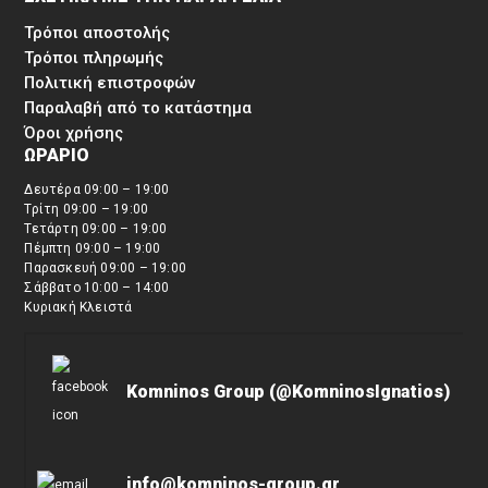
Τρόποι αποστολής
Τρόποι πληρωμής
Πολιτική επιστροφών
Παραλαβή από το κατάστημα
Όροι χρήσης
ΩΡΑΡΙΟ
Δευτέρα 09:00 – 19:00
Τρίτη 09:00 – 19:00
Τετάρτη 09:00 – 19:00
Πέμπτη 09:00 – 19:00
Παρασκευή 09:00 – 19:00
Σάββατο 10:00 – 14:00
Κυριακή Κλειστά
Komninos Group (@KomninosIgnatios)
info@komninos-group.gr