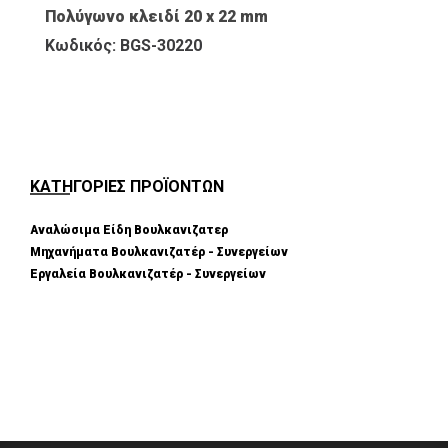
Πολύγωνο κλειδί 20 x 22 mm
Κωδικός: BGS-30220
ΚΑΤΗΓΟΡΙΕΣ ΠΡΟΪΟΝΤΩΝ
Αναλώσιμα Είδη Βουλκανιζατερ
Μηχανήματα Βουλκανιζατέρ - Συνεργείων
Εργαλεία Βουλκανιζατέρ - Συνεργείων