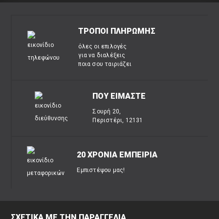
ΤΡΟΠΟΙ ΠΛΗΡΩΜΗΣ
όλες οι επιλογές
για να διαλέξεις
ποια σου ταιριάζει
ΠΟΥ ΕΙΜΑΣΤΕ
Σουρή 20,
Περιστέρι, 12131
20 ΧΡΟΝΙΑ ΕΜΠΕΙΡΙΑ
Εμπιστέψου μας!
ΣΧΕΤΙΚΑ ΜΕ ΤΗΝ ΠΑΡΑΓΓΕΛΙΑ