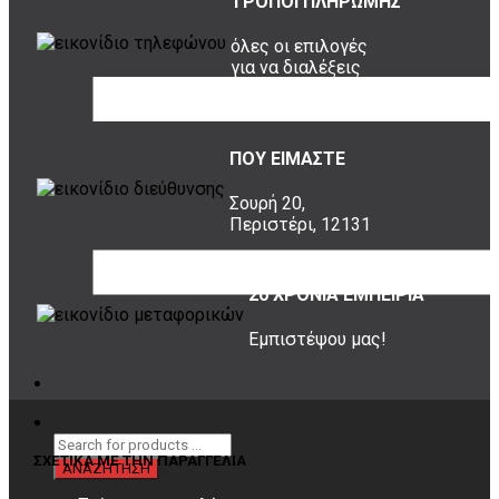
ΤΡΟΠΟΙ ΠΛΗΡΩΜΗΣ
όλες οι επιλογές
για να διαλέξεις
ποια σου ταιριάζει
ΠΟΥ ΕΙΜΑΣΤΕ
Σουρή 20,
Περιστέρι, 12131
20 ΧΡΟΝΙΑ ΕΜΠΕΙΡΙΑ
Εμπιστέψου μας!
ΣΧΕΤΙΚΑ ΜΕ ΤΗΝ ΠΑΡΑΓΓΕΛΙΑ