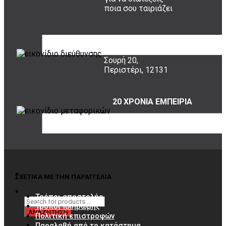
ποια σου ταιριάζει
ΠΟΥ ΕΙΜΑΣΤΕ
Σουρή 20,
Περιστέρι, 12131
20 ΧΡΟΝΙΑ ΕΜΠΕΙΡΙΑ
Εμπιστέψου μας!
ΣΧΕΤΙΚΑ ΜΕ ΤΗΝ ΠΑΡΑΓΓΕΛΙΑ
Τρόποι αποστολής
Τρόποι πληρωμής
Πολιτική επιστροφών
Παραλαβή από το κατάστημα