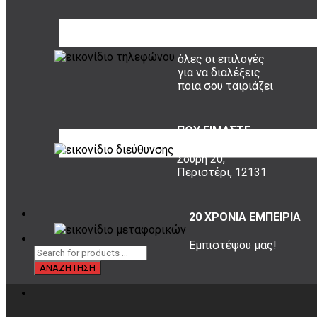
ΤΡΟΠΟΙ ΠΛΗΡΩΜΗΣ
όλες οι επιλογές
για να διαλέξεις
ποια σου ταιριάζει
ΠΟΥ ΕΙΜΑΣΤΕ
Σουρή 20,
Περιστέρι, 12131
20 ΧΡΟΝΙΑ ΕΜΠΕΙΡΙΑ
Εμπιστέψου μας!