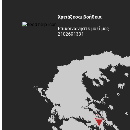
Χρειάζεσαι βοήθεια;
Επικοινωνήστε μαζί μας
2102691331