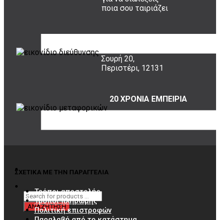
ποια σου ταιριάζει
ΠΟΥ ΕΙΜΑΣΤΕ
Σουρή 20,
Περιστέρι, 12131
20 ΧΡΟΝΙΑ ΕΜΠΕΙΡΙΑ
Εμπιστέψου μας!
ΣΧΕΤΙΚΑ ΜΕ ΤΗΝ ΠΑΡΑΓΓΕΛΙΑ
Τρόποι αποστολής
Τρόποι πληρωμής
Πολιτική επιστροφών
Παραλαβή από το κατάστημα