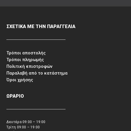
ΣΧΕΤΙΚΑ ΜΕ ΤΗΝ ΠΑΡΑΓΓΕΛΙΑ
Τρόποι αποστολής
Τρόποι πληρωμής
Πολιτική επιστροφών
Παραλαβή από το κατάστημα
Όροι χρήσης
ΩΡΑΡΙΟ
Δευτέρα 09:00 – 19:00
Τρίτη 09:00 – 19:00