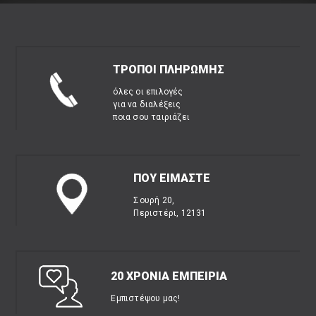
ΤΡΟΠΟΙ ΠΛΗΡΩΜΗΣ
όλες οι επιλογές
για να διαλέξεις
ποια σου ταιριάζει
ΠΟΥ ΕΙΜΑΣΤΕ
Σουρή 20,
Περιστέρι, 12131
20 ΧΡΟΝΙΑ ΕΜΠΕΙΡΙΑ
Εμπιστέψου μας!