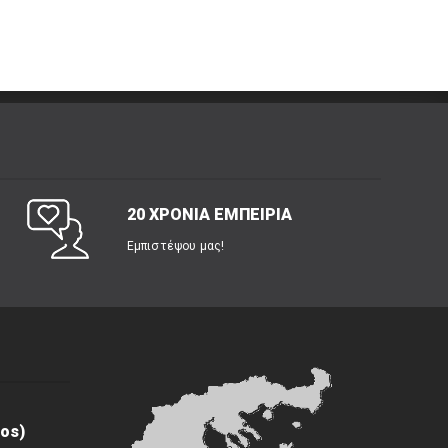
20 ΧΡΟΝΙΑ ΕΜΠΕΙΡΙΑ
Εμπιστέψου μας!
os)