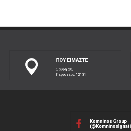
ΠΟΥ ΕΙΜΑΣΤΕ
Σουρή 20,
Περιστέρι, 12131
Komninos Group
(@KomninosIgnati