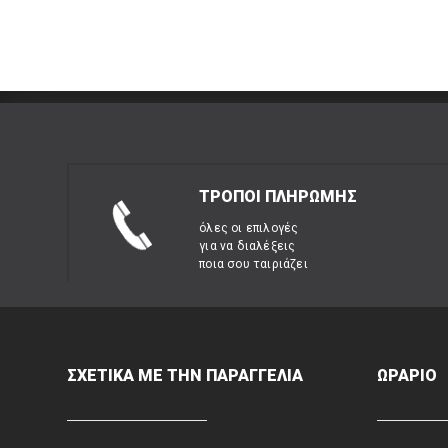
ΤΡΟΠΟΙ ΠΛΗΡΩΜΗΣ
όλες οι επιλογές
για να διαλέξεις
ποια σου ταιριάζει
ΣΧΕΤΙΚΑ ΜΕ ΤΗΝ ΠΑΡΑΓΓΕΛΙΑ
ΩΡΑΡΙΟ