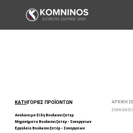
ΚΑΤΗΓΟΡΙΕΣ ΠΡΟΪΟΝΤΩΝ
ΑΡΧΙΚΉ Σ
ΕΜΦΆΝΙΣ
Αναλώσιμα Είδη Βουλκανιζατερ
Μηχανήματα Βουλκανιζατέρ - Συνεργείων
Εργαλεία Βουλκανιζατέρ - Συνεργείων