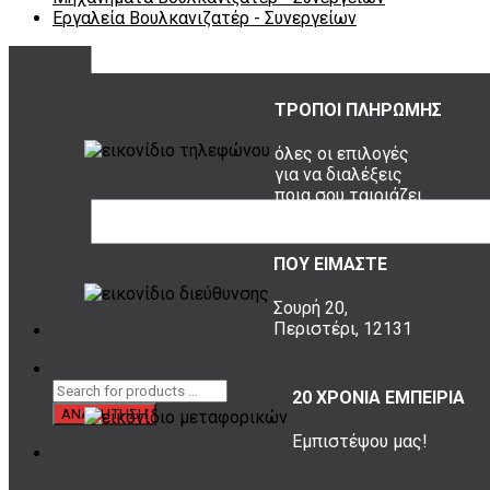
Εργαλεία Βουλκανιζατέρ - Συνεργείων
ΤΡΟΠΟΙ ΠΛΗΡΩΜΗΣ
όλες οι επιλογές
για να διαλέξεις
ποια σου ταιριάζει
ΠΟΥ ΕΙΜΑΣΤΕ
Σουρή 20,
Περιστέρι, 12131
20 ΧΡΟΝΙΑ ΕΜΠΕΙΡΙΑ
Εμπιστέψου μας!