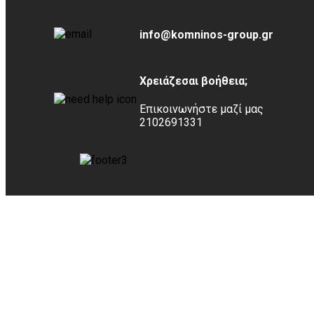
info@komninos-group.gr
Χρειάζεσαι βοήθεια;
Επικοινωνήστε μαζί μας
2102691331