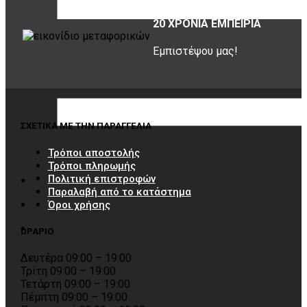
20 ΧΡΟΝΙΑ ΕΜΠΕΙΡΙΑ
Εμπιστέψου μας!
ΣΧΕΤΙΚΑ ΜΕ ΤΗΝ ΠΑΡΑΓΓΕΛΙΑ
Τρόποι αποστολής
Τρόποι πληρωμής
Πολιτική επιστροφών
Παραλαβή από το κατάστημα
Όροι χρήσης
ΩΡΑΡΙΟ
Δευτέρα 09:00 – 19:00
Τρίτη 09:00 – 19:00
Τετάρτη 09:00 – 19:00
Πέμπτη 09:00 – 19:00