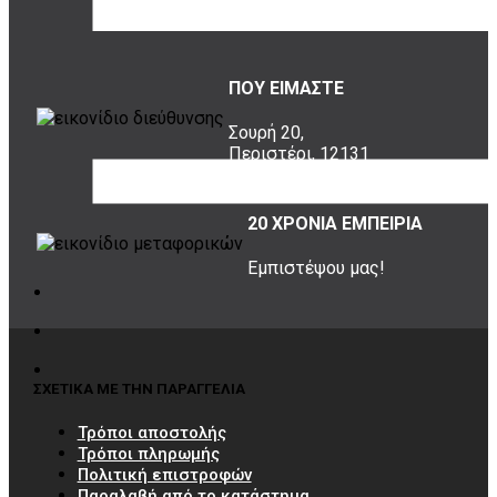
ποια σου ταιριάζει
ΠΟΥ ΕΙΜΑΣΤΕ
Σουρή 20,
Περιστέρι, 12131
20 ΧΡΟΝΙΑ ΕΜΠΕΙΡΙΑ
Εμπιστέψου μας!
ΣΧΕΤΙΚΑ ΜΕ ΤΗΝ ΠΑΡΑΓΓΕΛΙΑ
Τρόποι αποστολής
Τρόποι πληρωμής
Πολιτική επιστροφών
Παραλαβή από το κατάστημα