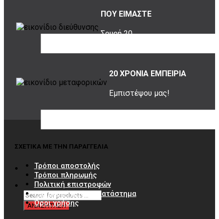
ΠΟΥ ΕΙΜΑΣΤΕ
Σουρή 20,
Περιστέρι, 12131
20 ΧΡΟΝΙΑ ΕΜΠΕΙΡΙΑ
Εμπιστέψου μας!
ΣΧΕΤΙΚΑ ΜΕ ΤΗΝ ΠΑΡΑΓΓΕΛΙΑ
Τρόποι αποστολής
Τρόποι πληρωμής
Πολιτική επιστροφών
Παραλαβή από το κατάστημα
Όροι χρήσης