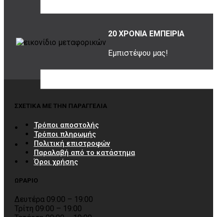
Περιστέρι, 12131
20 ΧΡΟΝΙΑ ΕΜΠΕΙΡΙΑ
Εμπιστέψου μας!
ΣΧΕΤΙΚΑ ΜΕ ΤΗΝ ΠΑΡΑΓΓΕΛΙΑ
Τρόποι αποστολής
Τρόποι πληρωμής
Πολιτική επιστροφών
Παραλαβή από το κατάστημα
Όροι χρήσης
ΩΡΑΡΙΟ
Δευτέρα 09:00 – 19:00
Τρίτη 09:00 – 19:00