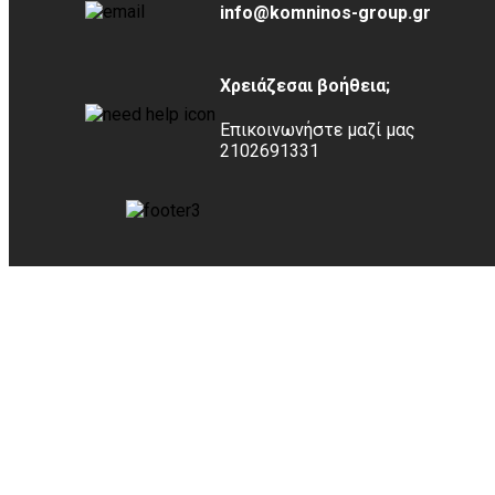
info@komninos-group.gr
Χρειάζεσαι βοήθεια;
Επικοινωνήστε μαζί μας
2102691331