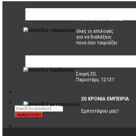
ΤΡΟΠΟΙ ΠΛΗΡΩΜΗΣ
όλες οι επιλογές
για να διαλέξεις
ποια σου ταιριάζει
ΠΟΥ ΕΙΜΑΣΤΕ
Σουρή 20,
Περιστέρι, 12131
20 ΧΡΟΝΙΑ ΕΜΠΕΙΡΙΑ
Εμπιστέψου μας!